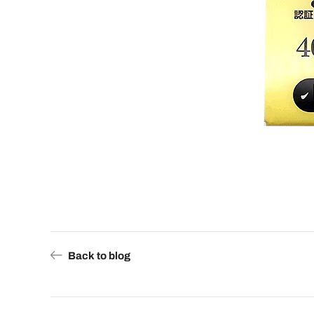
Back to blog