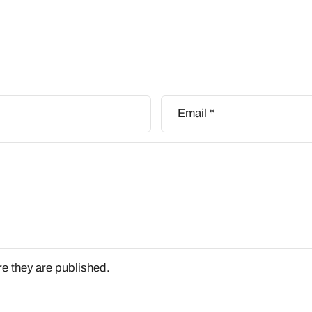
Email
*
e they are published.