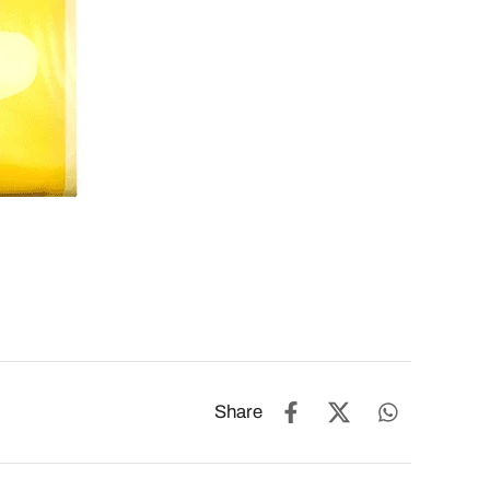
Share