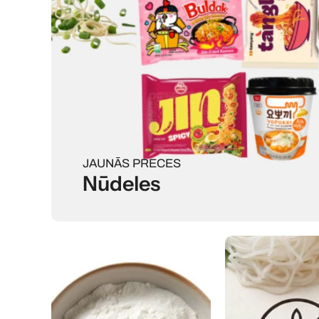
JAUNĀS PRECES
Nūdeles