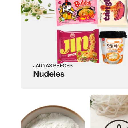
JAUNĀS PRECES
Nūdeles