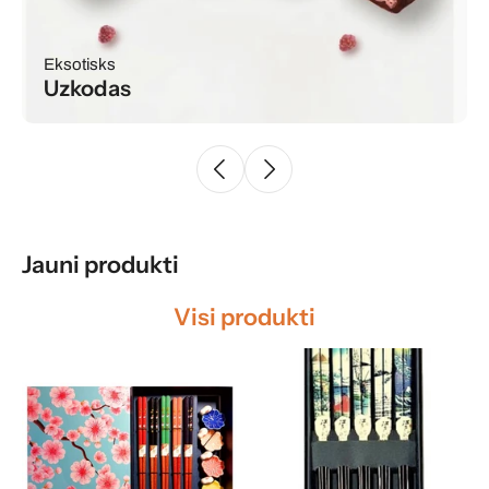
Eksotisks
Uzkodas
Jauni produkti
Visi produkti