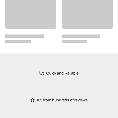
Quick and Reliable
4.9 from hundreds of reviews