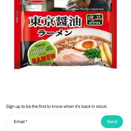
Sign up to be the first to know when it's back in stock.
Email
*
Send