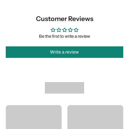
Customer Reviews
Be the first to write a review
Write a review