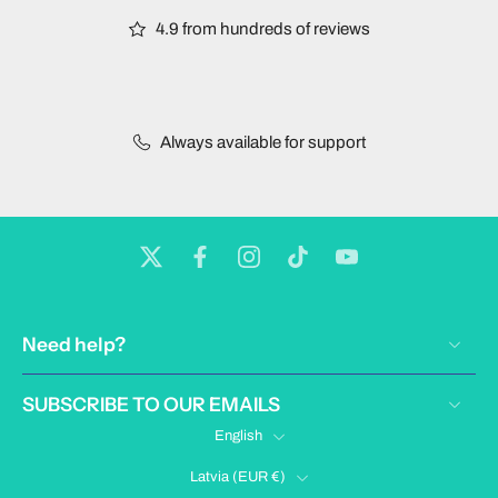
4.9 from hundreds of reviews
Always available for support
Need help?
SUBSCRIBE TO OUR EMAILS
English
Latvia ‎(EUR €)‎