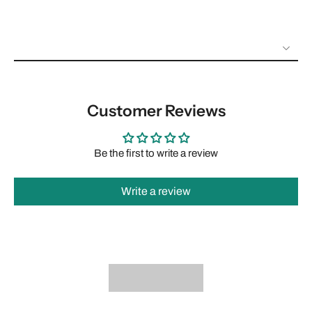
Customer Reviews
Be the first to write a review
Write a review