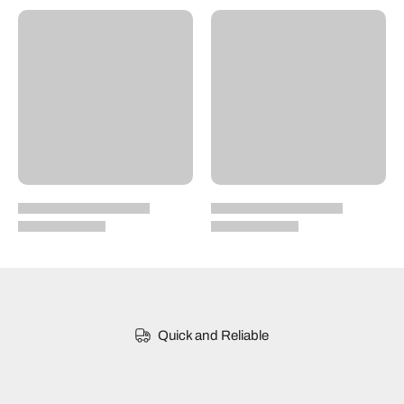
Quick and Reliable