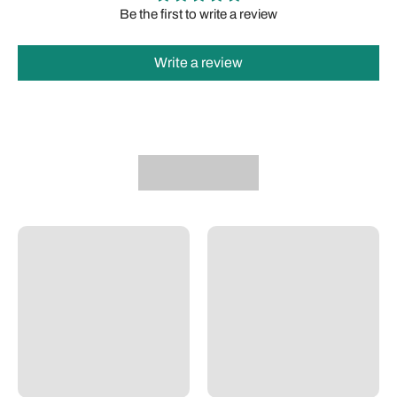
Be the first to write a review
Write a review