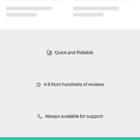
Quick and Reliable
4.9 from hundreds of reviews
Always available for support