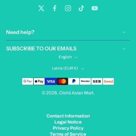
Need help?
SUBSCRIBE TO OUR EMAILS
English
Latvia ‎(EUR €)‎
© 2026,
Oishii Asian Mart
.
Contact Information
Legal Notice
Privacy Policy
Terms of Service