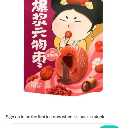
Sign up to be the first to know when it's back in stock.