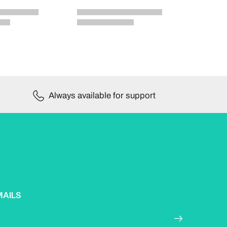
Always available for support
MAILS