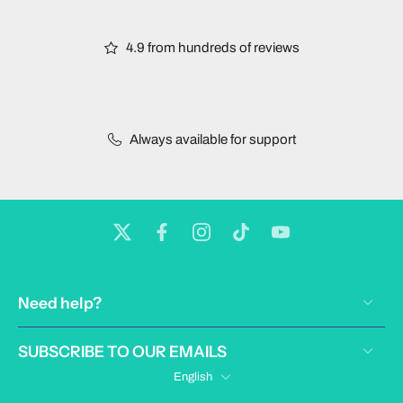
4.9 from hundreds of reviews
Always available for support
Need help?
SUBSCRIBE TO OUR EMAILS
English