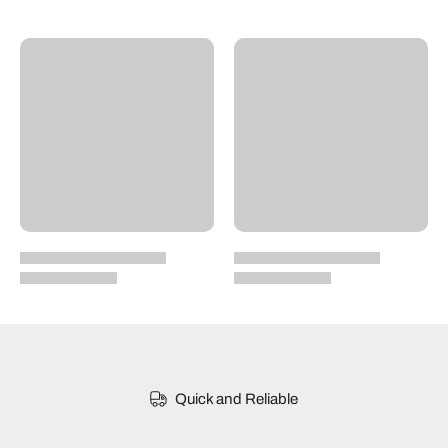
Quick and Reliable