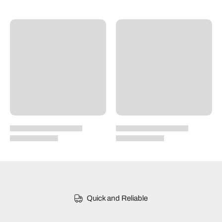
Quick and Reliable