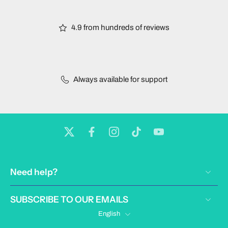
4.9 from hundreds of reviews
Always available for support
Need help?
SUBSCRIBE TO OUR EMAILS
English