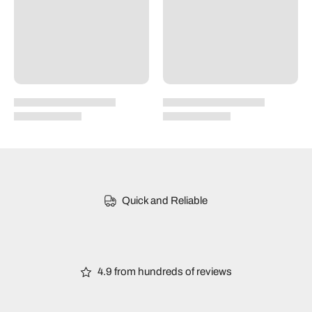
Quick and Reliable
4.9 from hundreds of reviews