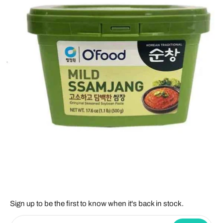
Sign up to be the first to know when it's back in stock.