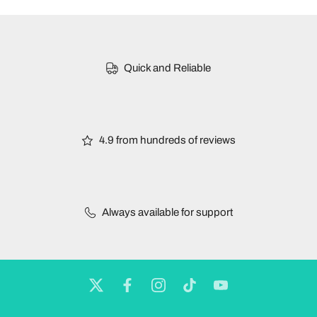
Quick and Reliable
4.9 from hundreds of reviews
Always available for support