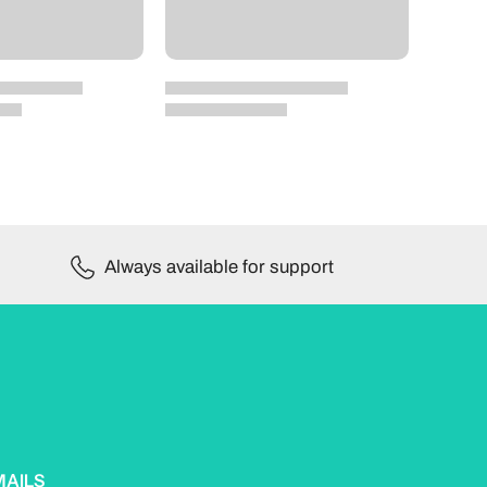
Always available for support
MAILS