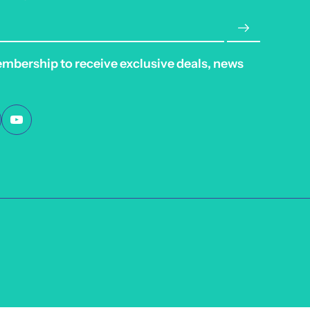
embership to receive exclusive deals, news