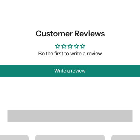
Customer Reviews
Be the first to write a review
Write a review