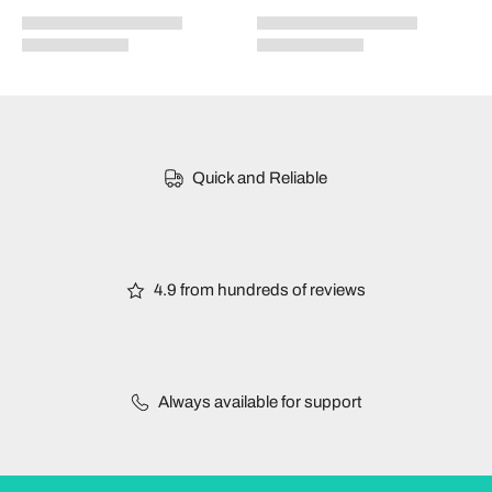
Quick and Reliable
4.9 from hundreds of reviews
Always available for support