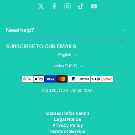
Need help?
SUBSCRIBE TO OUR EMAILS
English
Latvia ‎(EUR €)‎
© 2026,
Oishii Asian Mart
.
Contact Information
Legal Notice
Privacy Policy
Terms of Service