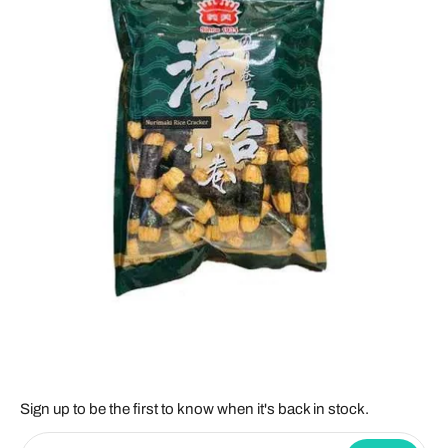
Sign up to be the first to know when it's back in stock.