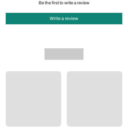
Be the first to write a review
Write a review