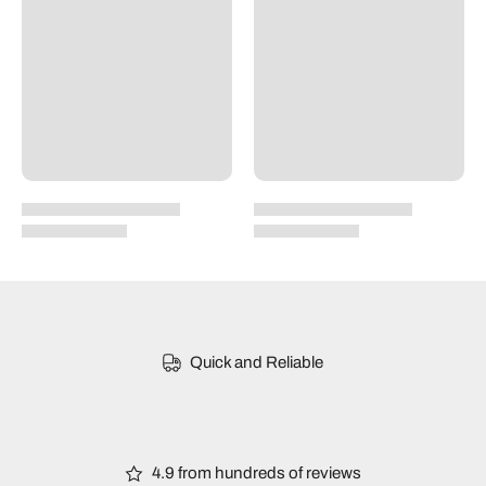
Quick and Reliable
4.9 from hundreds of reviews