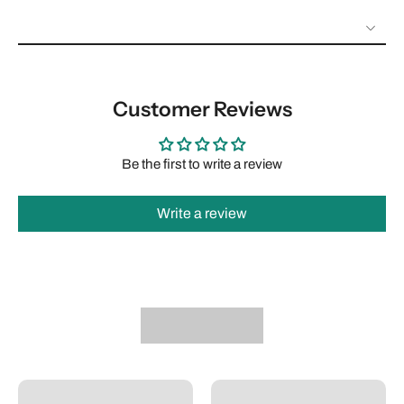
Customer Reviews
Be the first to write a review
Write a review