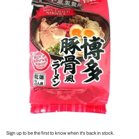
Sign up to be the first to know when it's back in stock.