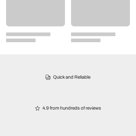
Quick and Reliable
4.9 from hundreds of reviews