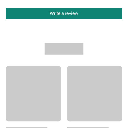
Write a review