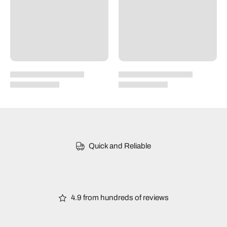
Quick and Reliable
4.9 from hundreds of reviews