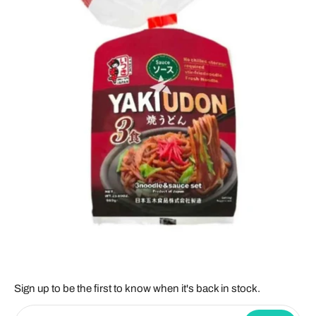
Sign up to be the first to know when it's back in stock.