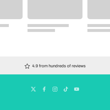
4.9 from hundreds of reviews