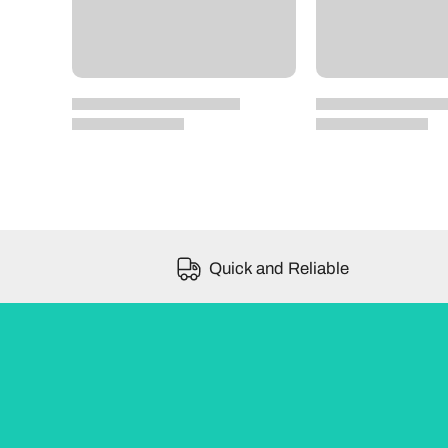
Quick and Reliable