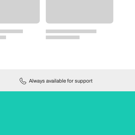
Always available for support