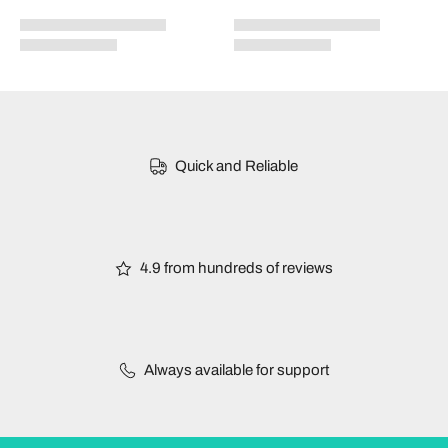
Quick and Reliable
4.9 from hundreds of reviews
Always available for support