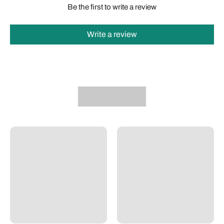
Be the first to write a review
Write a review