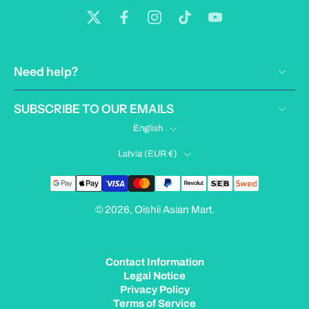
Need help?
SUBSCRIBE TO OUR EMAILS
English
Latvia ‎(EUR €)‎
© 2026,
Oishii Asian Mart
.
Contact Information
Legal Notice
Privacy Policy
Terms of Service