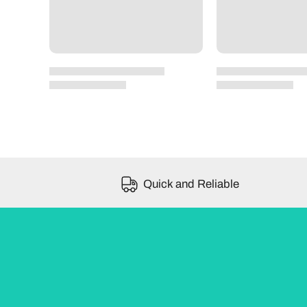
Quick and Reliable