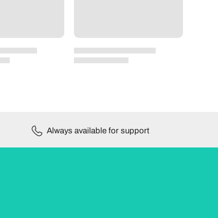
Always available for support