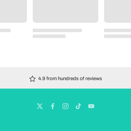
4.9 from hundreds of reviews