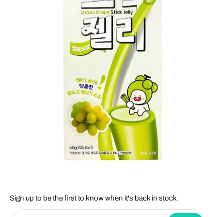
Sign up to be the first to know when it's back in stock.