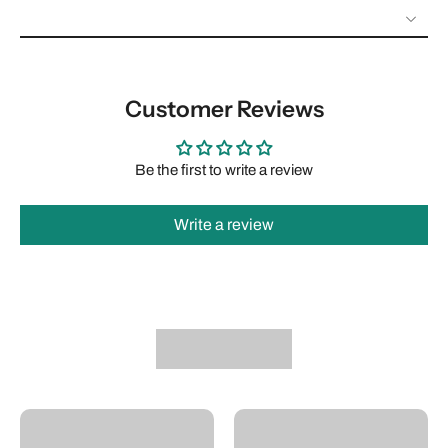
Customer Reviews
Be the first to write a review
Write a review