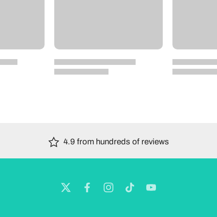
4.9 from hundreds of reviews