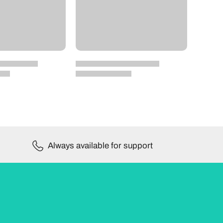
Always available for support