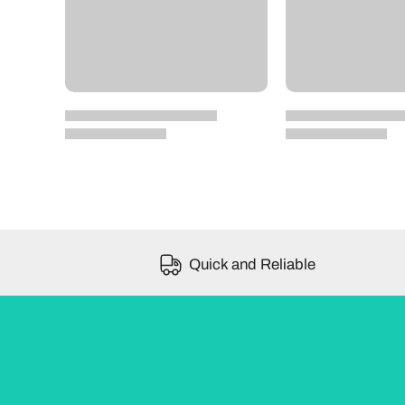
Quick and Reliable