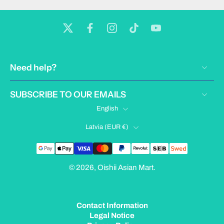
Need help?
SUBSCRIBE TO OUR EMAILS
English
Latvia ‎(EUR €)‎
© 2026,
Oishii Asian Mart
.
Contact Information
Legal Notice