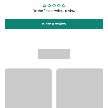
Be the first to write a review
Write a review