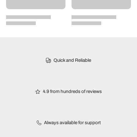
Quick and Reliable
4.9 from hundreds of reviews
Always available for support