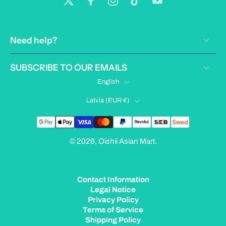
Need help?
SUBSCRIBE TO OUR EMAILS
English
Latvia ‎(EUR €)‎
© 2026,
Oishii Asian Mart
.
Contact Information
Legal Notice
Privacy Policy
Terms of Service
Shipping Policy