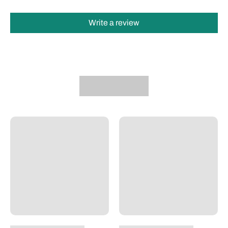
Write a review