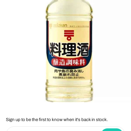
Sign up to be the first to know when it's back in stock.