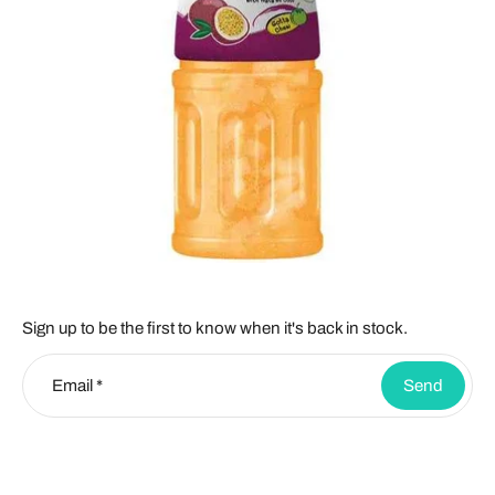
Sign up to be the first to know when it's back in stock.
Email
*
Send