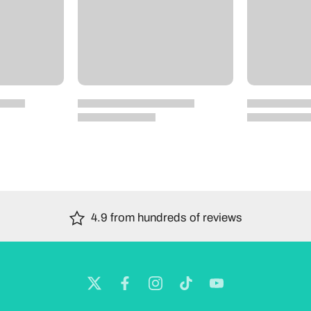
4.9 from hundreds of reviews