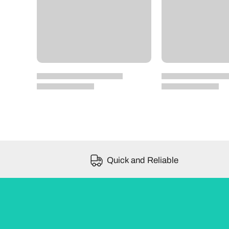
Quick and Reliable