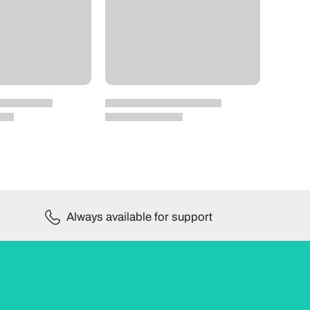
Always available for support