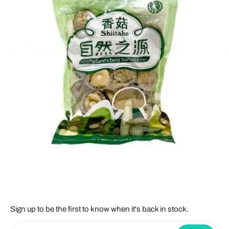
Sign up to be the first to know when it's back in stock.