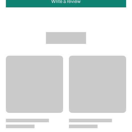
Write a review