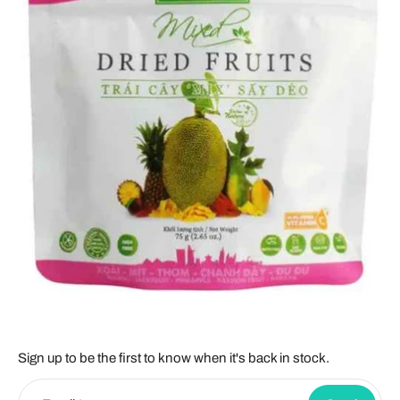
Sign up to be the first to know when it's back in stock.