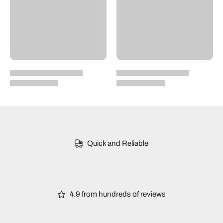
Quick and Reliable
4.9 from hundreds of reviews