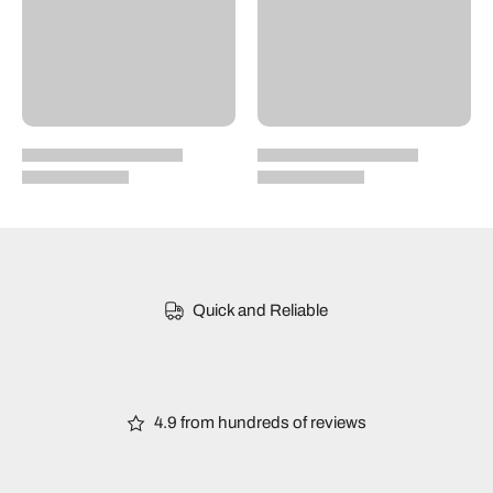
Quick and Reliable
4.9 from hundreds of reviews