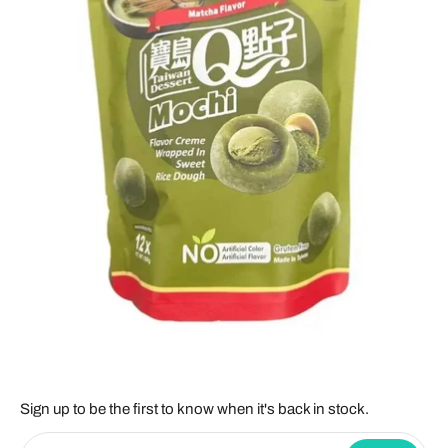
Sign up to be the first to know when it's back in stock.