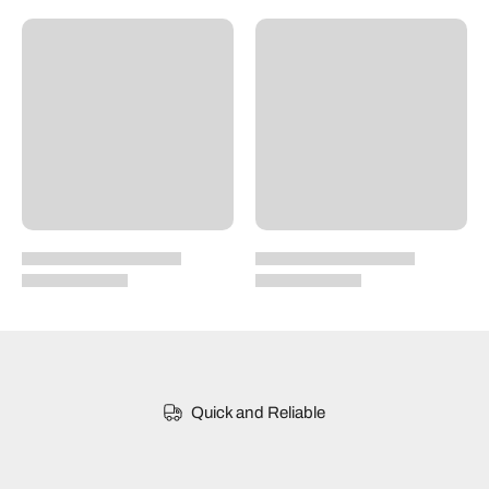
Quick and Reliable