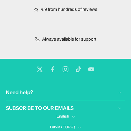
4.9 from hundreds of reviews
Always available for support
Need help?
SUBSCRIBE TO OUR EMAILS
English
Latvia ‎(EUR €)‎