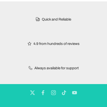
Quick and Reliable
4.9 from hundreds of reviews
Always available for support