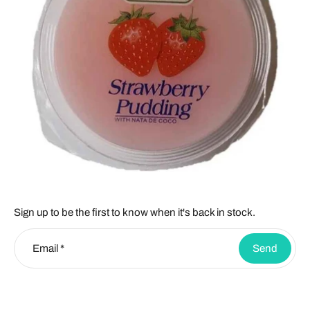
Sign up to be the first to know when it's back in stock.
Email
*
Send