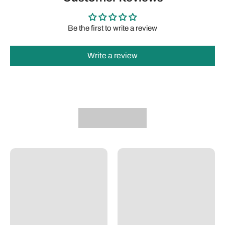
Be the first to write a review
Write a review