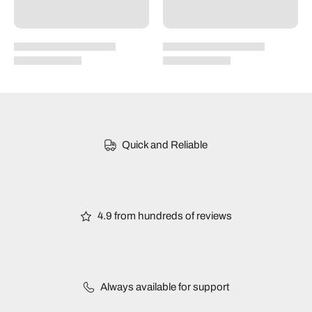
Quick and Reliable
4.9 from hundreds of reviews
Always available for support