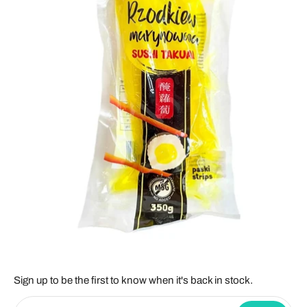
Sign up to be the first to know when it's back in stock.