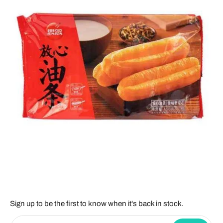
Sign up to be the first to know when it's back in stock.