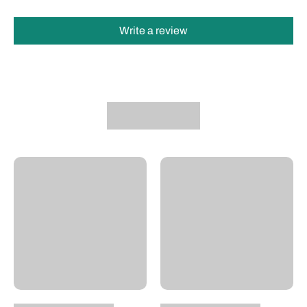
Write a review