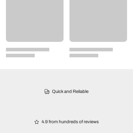
Quick and Reliable
4.9 from hundreds of reviews