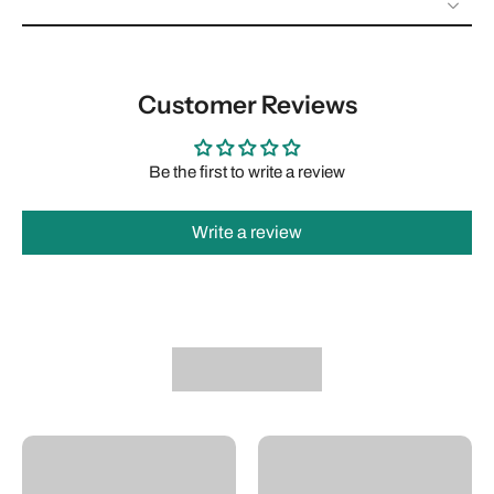
Customer Reviews
Be the first to write a review
Write a review