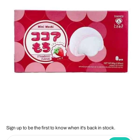
Sign up to be the first to know when it's back in stock.