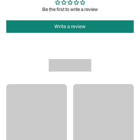
Be the first to write a review
Write a review