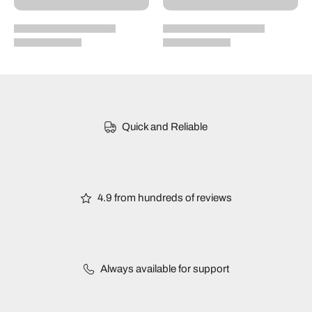
Quick and Reliable
4.9 from hundreds of reviews
Always available for support