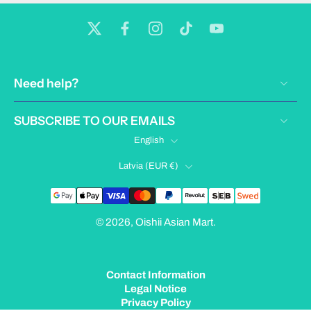
Need help?
SUBSCRIBE TO OUR EMAILS
English
Latvia ‎(EUR €)‎
© 2026,
Oishii Asian Mart
.
Contact Information
Legal Notice
Privacy Policy