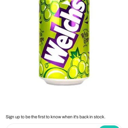
Sign up to be the first to know when it's back in stock.